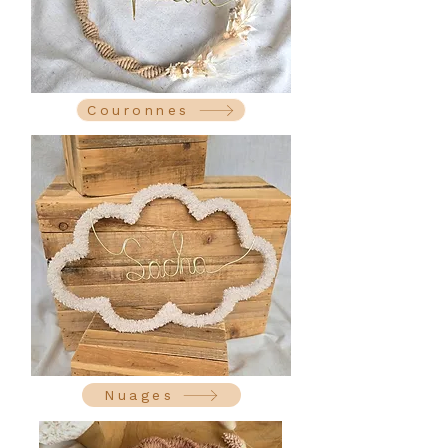
Couronnes
Nuages