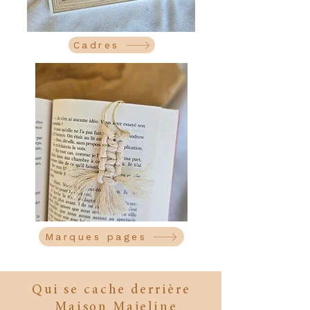
Cadres
Marques pages
Qui se cache derrière
Maison Majeline