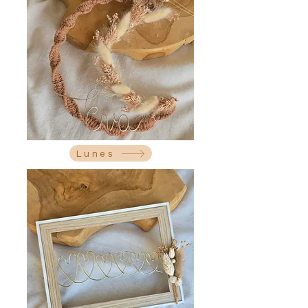
Lunes